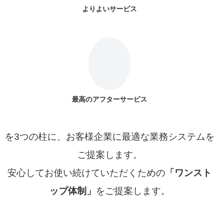
よりよいサービス
最高のアフターサービス
を3つの柱に、お客様企業に最適な業務システムを
ご提案します。
安心してお使い続けていただくための
「ワンスト
ップ体制」
をご提案します。
私たちは常にお客様側に立った行動を追求しま