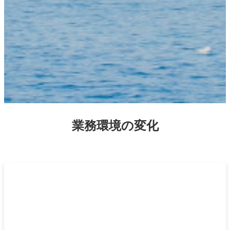
​業務環境の変化