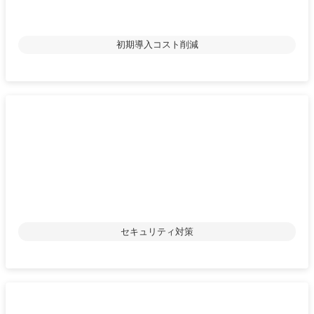
初期導入コスト削減
セキュリティ​対策