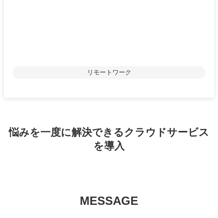
リモートワーク
悩みを一度に解決できるクラウドサービス
を導入
MESSAGE