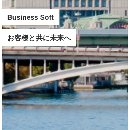
Business Soft
お客様と共に未来へ