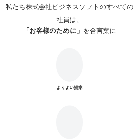
私たち株式会社ビジネスソフトのすべての
社員は、
「お客様のために」
を合言葉に
よりよい提案