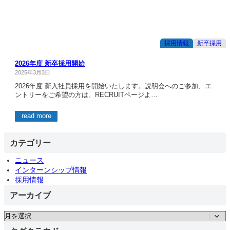
採用情報
新卒採用
2026年度 新卒採用開始
2025年3月3日
2026年度 新入社員採用を開始いたします。説明会へのご参加、エ
ントリーをご希望の方は、RECRUITページよ…
read more
カテゴリー
ニュース
インターンシップ情報
採用情報
アーカイブ
ア
ー